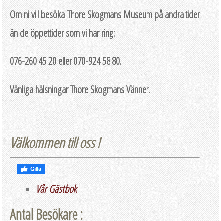
Om ni vill besöka Thore Skogmans Museum på andra tider
än de öppettider som vi har ring:
076-260 45 20 eller 070-924 58 80.
Vänliga hälsningar Thore Skogmans Vänner.
Välkommen till oss !
Vår Gästbok
Antal Besökare :