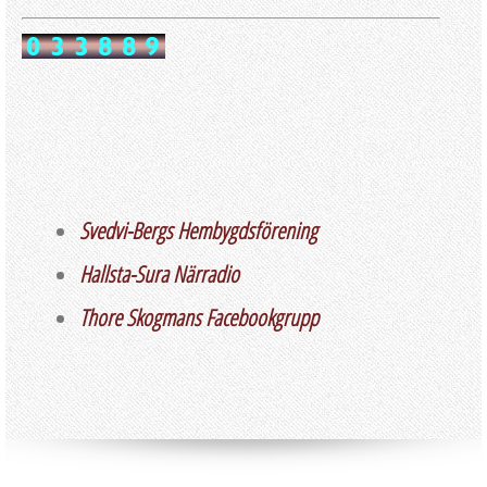
Svedvi-Bergs Hembygdsförening
Hallsta-Sura Närradio
Thore Skogmans Facebookgrupp