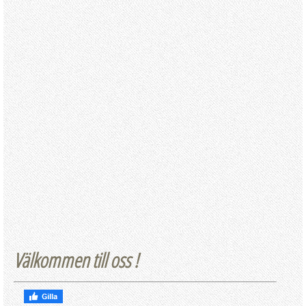
Välkommen till oss !