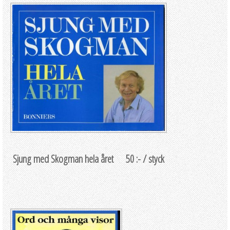
Sjung med Skogman hela året 50 :- / styck