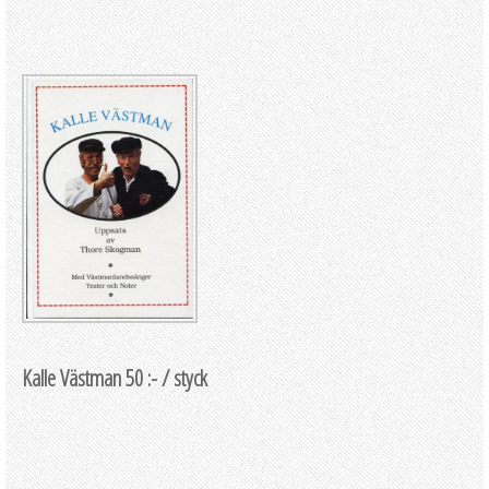
Kalle Västman 50 :- / styck