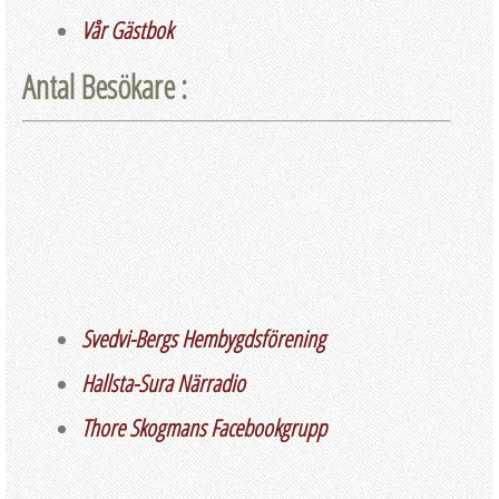
Vår Gästbok
Antal Besökare :
Svedvi-Bergs Hembygdsförening
Hallsta-Sura Närradio
Thore Skogmans Facebookgrupp