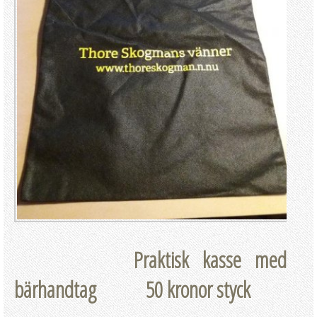
Praktisk kasse med
bärhandtag 50 kronor styck