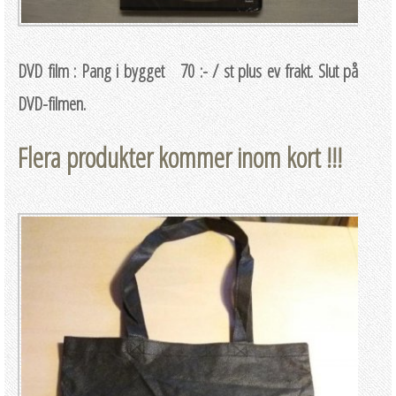
DVD film : Pang i bygget 70 :- / st plus ev frakt. Slut på
DVD-filmen.
Flera produkter kommer inom kort !!!