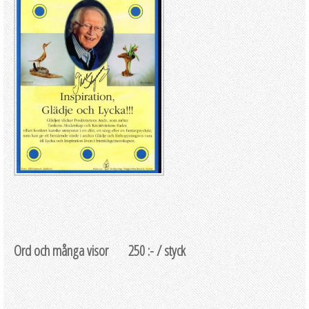
Ord och många visor 250 :- / styck