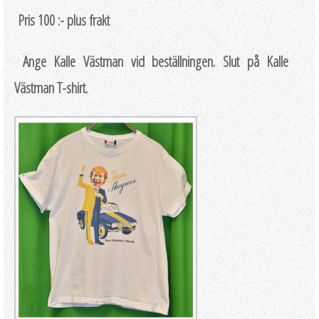
Pris 100 :- plus frakt
Ange Kalle Västman vid beställningen. Slut på Kalle
Västman T-shirt.