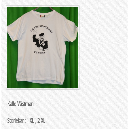
Kalle Västman
Storlekar : XL , 2 XL